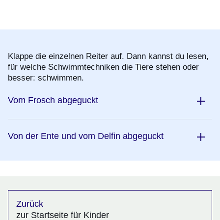
Klappe die einzelnen Reiter auf. Dann kannst du lesen,
für welche Schwimmtechniken die Tiere stehen oder
besser: schwimmen.
Vom Frosch abgeguckt
Von der Ente und vom Delfin abgeguckt
Zurück
zur Startseite für Kinder