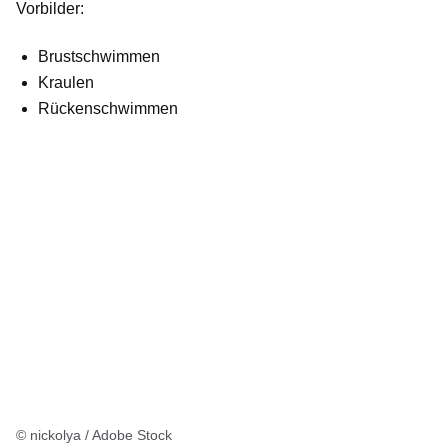
Vorbilder:
Brustschwimmen
Kraulen
Rückenschwimmen
© nickolya / Adobe Stock