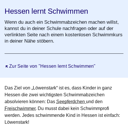
Hessen lernt Schwimmen
Wenn du auch ein Schwimmabzeichen machen willst,
kannst du in deiner Schule nachfragen oder auf der
verlinkten Seite nach einem kostenlosen Schwimmkurs
in deiner Nähe stöbern.
Öffnet sich in einem neuen Fenster
Zur Seite von "Hessen lernt Schwimmen"
Das Ziel von „Löwenstark“ ist es, dass Kinder in ganz
Hessen die zwei wichtigsten Schwimmabzeichen
absolvieren können: Das
Seepferdchen
und den
Freischwimmer
. Du musst dabei kein Schwimmprofi
werden. Jedes schwimmende Kind in Hessen ist einfach:
Löwenstark
!