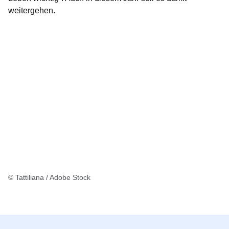
weitergehen.
© Tattiliana / Adobe Stock