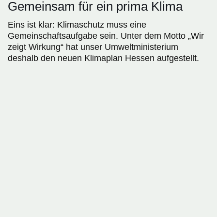
Gemeinsam für ein prima Klima
Eins ist klar: Klimaschutz muss eine
Gemeinschaftsaufgabe sein. Unter dem Motto „Wir
zeigt Wirkung“ hat unser Umweltministerium
deshalb den neuen Klimaplan Hessen aufgestellt.