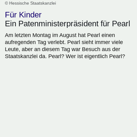
© Hessische Staatskanzlei
Für Kinder
Ein Patenministerpräsident für Pearl
Am letzten Montag im August hat Pearl einen
aufregenden Tag verlebt. Pearl sieht immer viele
Leute, aber an diesem Tag war Besuch aus der
Staatskanzlei da. Pearl? Wer ist eigentlich Pearl?