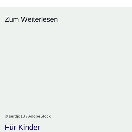
Zum Weiterlesen
© serdjo13 / AdobeStock
Für Kinder