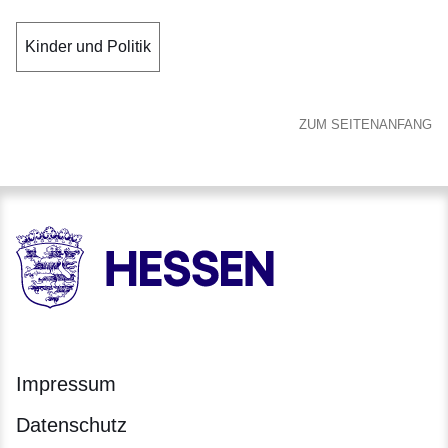
Kinder und Politik
ZUM SEITENANFANG
HESSEN - Hessische Landesregierung
Impressum
Datenschutz