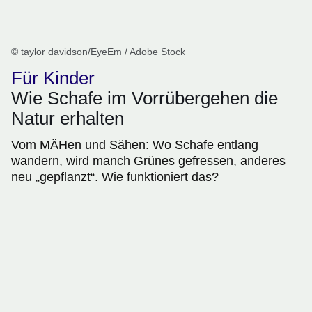
© taylor davidson/EyeEm / Adobe Stock
Für Kinder
Wie Schafe im Vorrübergehen die
Natur erhalten
Vom MÄHen und Sähen: Wo Schafe entlang
wandern, wird manch Grünes gefressen, anderes
neu „gepflanzt“. Wie funktioniert das?