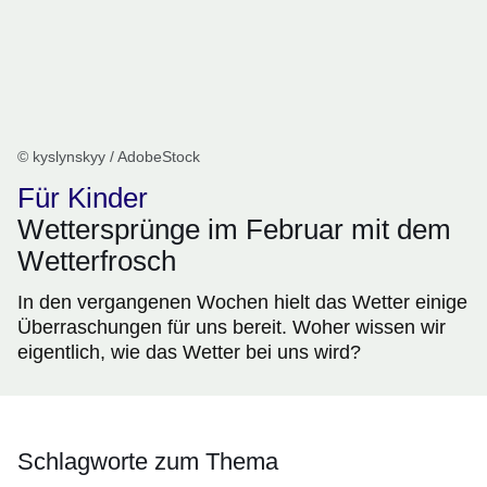
© kyslynskyy / AdobeStock
Für Kinder
Wettersprünge im Februar mit dem
Wetterfrosch
In den vergangenen Wochen hielt das Wetter einige
Überraschungen für uns bereit. Woher wissen wir
eigentlich, wie das Wetter bei uns wird?
Schlagworte zum Thema