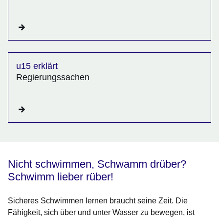
u15 erklärt
Regierungssachen
Nicht schwimmen, Schwamm drüber?
Schwimm lieber rüber!
Sicheres Schwimmen lernen braucht seine Zeit. Die
Fähigkeit, sich über und unter Wasser zu bewegen, ist