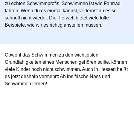
zu echten Schwimmprofis. Schwimmen ist wie Fahrrad
fahren: Wenn du es einmal kannst, verlernst du es so
schnell nicht wieder. Die Tierwelt bietet viele tolle
Beispiele, wie wir es richtig anstellen müssen.
Obwohl das Schwimmen zu den wichtigsten
Grundfähigkeiten eines Menschen gehören sollte, können
viele Kinder noch nicht schwimmen. Auch in Hessen heißt
es jetzt deshalb vermehrt: Ab ins frische Nass und
Schwimmen lernen!