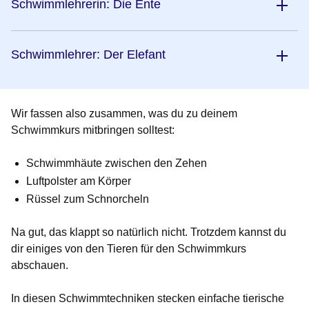
Schwimmlehrerin: Die Ente
Schwimmlehrer: Der Elefant
Wir fassen also zusammen, was du zu deinem
Schwimmkurs mitbringen solltest:
Schwimmhäute zwischen den Zehen
Luftpolster am Körper
Rüssel zum Schnorcheln
Na gut, das klappt so natürlich nicht. Trotzdem kannst du
dir einiges von den Tieren für den Schwimmkurs
abschauen.
In diesen Schwimmtechniken stecken einfache tierische