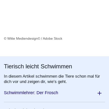
© Witte Mediendesign© / Adobe Stock
Tierisch leicht Schwimmen
In diesem Artikel schwimmen die Tiere schon mal für
dich vor und zeigen dir, wie’s geht.
Schwimmlehrer: Der Frosch