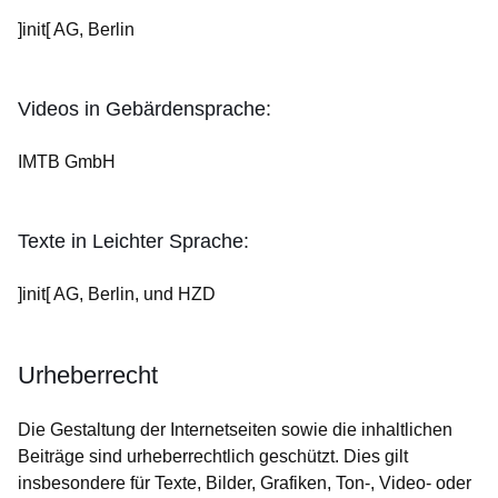
]init[ AG, Berlin
Videos in Gebärdensprache:
IMTB GmbH
Texte in Leichter Sprache:
]init[ AG, Berlin, und HZD
Urheberrecht
Die Gestaltung der Internetseiten sowie die inhaltlichen
Beiträge sind urheberrechtlich geschützt. Dies gilt
insbesondere für Texte, Bilder, Grafiken, Ton-, Video- oder