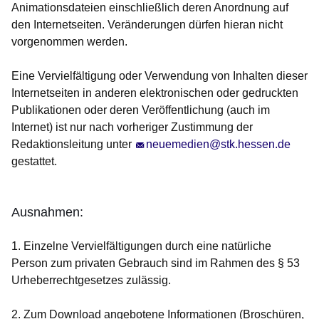
Animationsdateien einschließlich deren Anordnung auf
den Internetseiten. Veränderungen dürfen hieran nicht
vorgenommen werden.
Eine Vervielfältigung oder Verwendung von Inhalten dieser
Internetseiten in anderen elektronischen oder gedruckten
Publikationen oder deren Veröffentlichung (auch im
Internet) ist nur nach vorheriger Zustimmung der
Redaktionsleitung unter
neuemedien@stk.hessen.de
gestattet.
Ausnahmen:
1. Einzelne Vervielfältigungen durch eine natürliche
Person zum privaten Gebrauch sind im Rahmen des § 53
Urheberrechtgesetzes zulässig.
2. Zum Download angebotene Informationen (Broschüren,