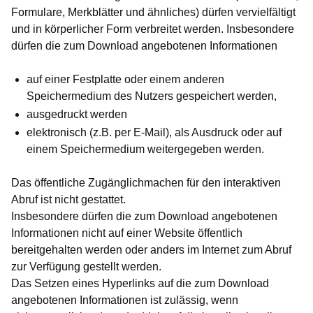
Formulare, Merkblätter und ähnliches) dürfen vervielfältigt
und in körperlicher Form verbreitet werden. Insbesondere
dürfen die zum Download angebotenen Informationen
auf einer Festplatte oder einem anderen
Speichermedium des Nutzers gespeichert werden,
ausgedruckt werden
elektronisch (z.B. per E-Mail), als Ausdruck oder auf
einem Speichermedium weitergegeben werden.
Das öffentliche Zugänglichmachen für den interaktiven
Abruf ist nicht gestattet.
Insbesondere dürfen die zum Download angebotenen
Informationen nicht auf einer Website öffentlich
bereitgehalten werden oder anders im Internet zum Abruf
zur Verfügung gestellt werden.
Das Setzen eines Hyperlinks auf die zum Download
angebotenen Informationen ist zulässig, wenn