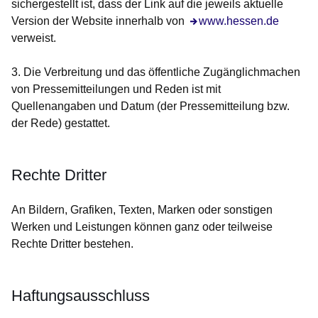
sichergestellt ist, dass der Link auf die jeweils aktuelle
Version der Website innerhalb von
Öffnet sich in einem neue
www.hessen.de
verweist.
3. Die Verbreitung und das öffentliche Zugänglichmachen
von Pressemitteilungen und Reden ist mit
Quellenangaben und Datum (der Pressemitteilung bzw.
der Rede) gestattet.
Rechte Dritter
An Bildern, Grafiken, Texten, Marken oder sonstigen
Werken und Leistungen können ganz oder teilweise
Rechte Dritter bestehen.
Haftungsausschluss