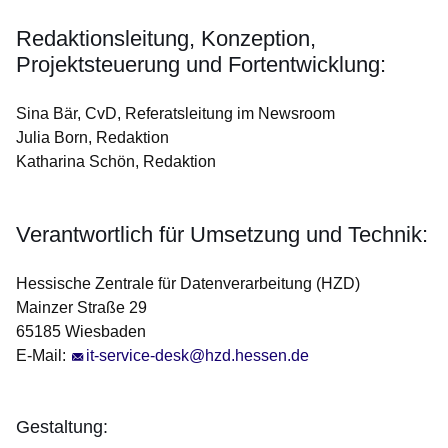
Redaktionsleitung, Konzeption,
Projektsteuerung und Fortentwicklung:
Sina Bär, CvD, Referatsleitung im Newsroom
Julia Born, Redaktion
Katharina Schön, Redaktion
Verantwortlich für Umsetzung und Technik:
Hessische Zentrale für Datenverarbeitung (HZD)
Mainzer Straße 29
65185 Wiesbaden
E-Mail:
it-service-desk@hzd.hessen.de
Gestaltung: