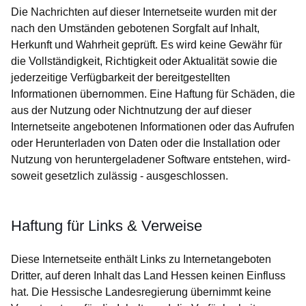
Die Nachrichten auf dieser Internetseite wurden mit der
nach den Umständen gebotenen Sorgfalt auf Inhalt,
Herkunft und Wahrheit geprüft. Es wird keine Gewähr für
die Vollständigkeit, Richtigkeit oder Aktualität sowie die
jederzeitige Verfügbarkeit der bereitgestellten
Informationen übernommen. Eine Haftung für Schäden, die
aus der Nutzung oder Nichtnutzung der auf dieser
Internetseite angebotenen Informationen oder das Aufrufen
oder Herunterladen von Daten oder die Installation oder
Nutzung von heruntergeladener Software entstehen, wird-
soweit gesetzlich zulässig - ausgeschlossen.
Haftung für Links & Verweise
Diese Internetseite enthält Links zu Internetangeboten
Dritter, auf deren Inhalt das Land Hessen keinen Einfluss
hat. Die Hessische Landesregierung übernimmt keine