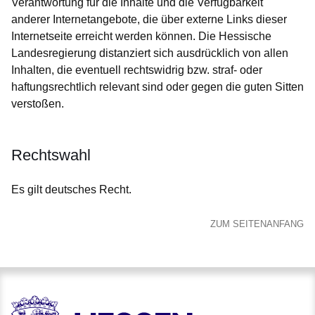
Verantwortung für die Inhalte und die Verfügbarkeit
anderer Internetangebote, die über externe Links dieser
Internetseite erreicht werden können. Die Hessische
Landesregierung distanziert sich ausdrücklich von allen
Inhalten, die eventuell rechtswidrig bzw. straf- oder
haftungsrechtlich relevant sind oder gegen die guten Sitten
verstoßen.
Rechtswahl
Es gilt deutsches Recht.
ZUM SEITENANFANG