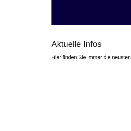
Aktuelle Infos
Hier finden Sie immer die neuste