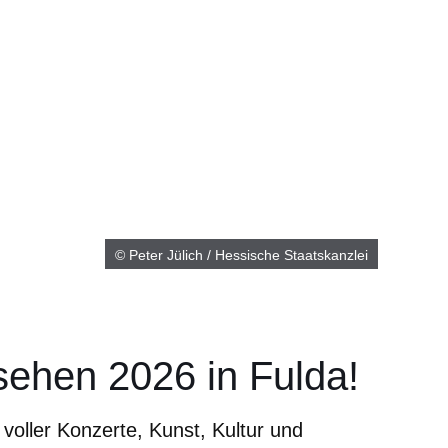
© Peter Jülich / Hessische Staatskanzlei
sehen 2026 in Fulda!
voller Konzerte, Kunst, Kultur und