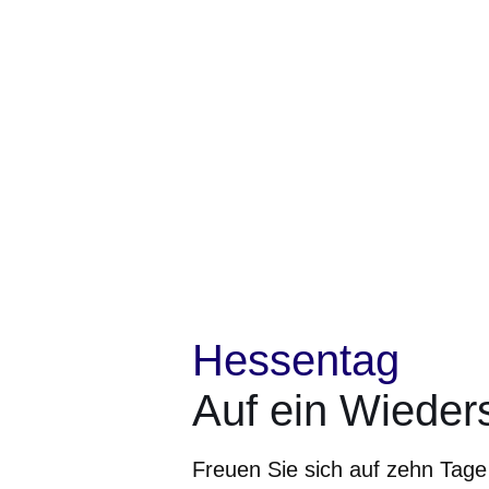
Hessentag
Auf ein Wieder
Freuen Sie sich auf zehn Tage 