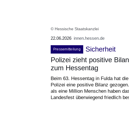
© Hessische Staatskanzlei
22.06.2026
innen.hessen.de
Sicherheit
Pressemitteilung
Polizei zieht positive Bila
zum Hessentag
Beim 63. Hessentag in Fulda hat die
Polizei eine positive Bilanz gezogen
als eine Million Menschen haben da
Landesfest überwiegend friedlich be