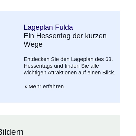
Lageplan Fulda
Ein Hessentag der kurzen
Wege
Entdecken Sie den Lageplan des 63.
Hessentags und finden Sie alle
wichtigen Attraktionen auf einen Blick.
Öffnet sich in einem neuen Fenster
Mehr erfahren
ildern