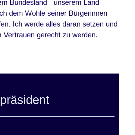
esem Bundesland - unserem Land
uch dem Wohle seiner Bürgerinnen
en. Ich werde alles daran setzen und
m Vertrauen gerecht zu werden.
präsident