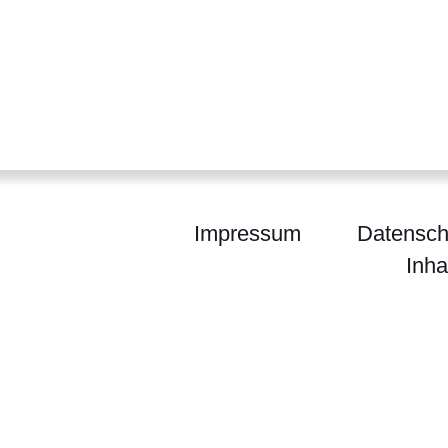
Impressum
Datensch
Inha
egierung