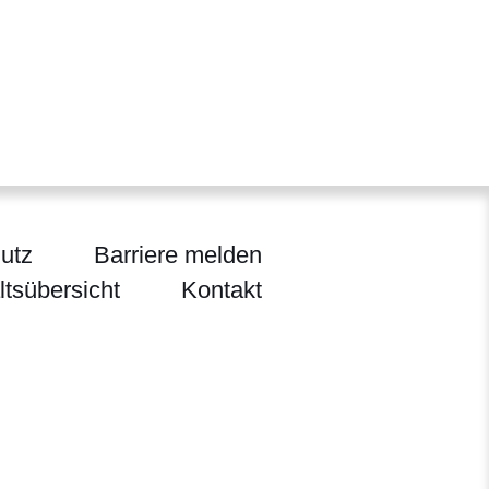
utz
Barriere melden
ltsübersicht
Kontakt