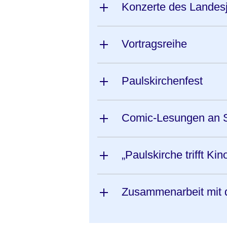
Konzerte des Landes
Vortragsreihe
Paulskirchenfest
Comic-Lesungen an 
„Paulskirche trifft Kin
Zusammenarbeit mit 