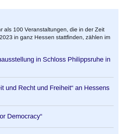
als 100 Veranstaltungen, die in der Zeit
i 2023 in ganz Hessen stattfinden, zählen im
sstellung in Schloss Philippsruhe in
it und Recht und Freiheit“ an Hessens
for Democracy“