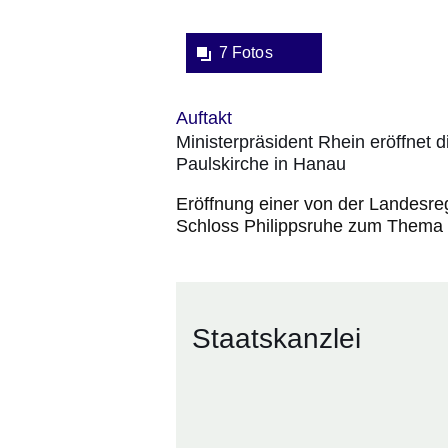
7 Fotos
Auftakt
Ministerpräsident Rhein eröffnet
Paulskirche in Hanau
Eröffnung einer von der Landesre
Schloss Philippsruhe zum Thema "
Staatskanzlei