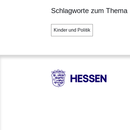
Schlagworte zum Thema
Kinder und Politik
HESSEN - Hessische Landesr