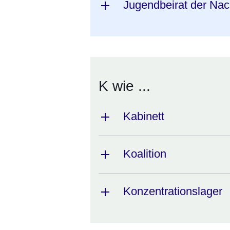
Jugendbeirat der Nac
K wie ...
Kabinett
Koalition
Konzentrationslager