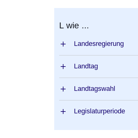
L wie ...
Landesregierung
Landtag
Landtagswahl
Legislaturperiode