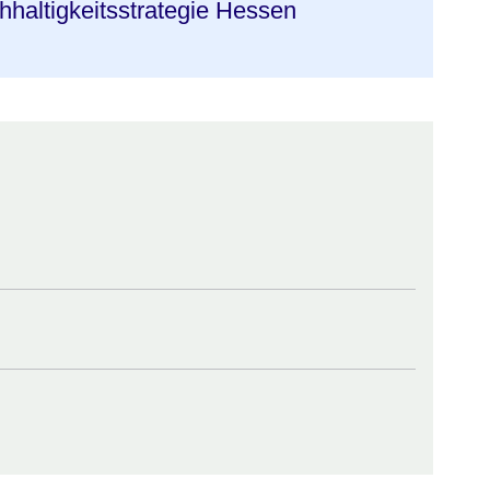
hhaltigkeitsstrategie Hessen