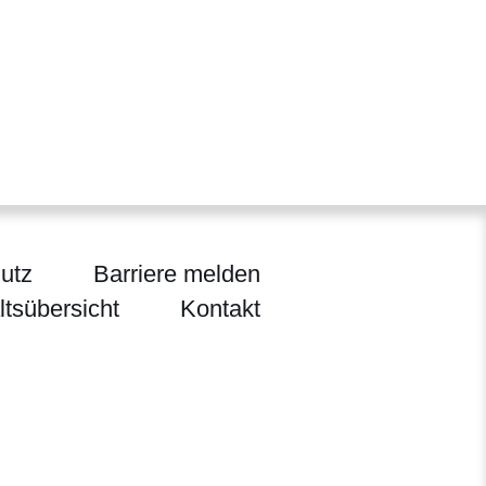
utz
Barriere melden
ltsübersicht
Kontakt