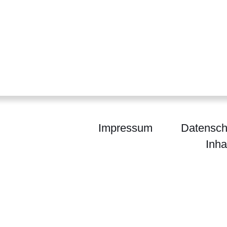
Impressum
Datensch
Inha
egierung