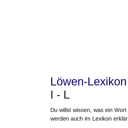
Löwen-Lexikon
I - L
Du willst wissen, was ein Wort
werden auch im Lexikon erklärt.