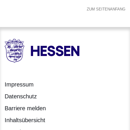
ZUM SEITENANFANG
HESSEN - Hessische Landesregierung
Impressum
Datenschutz
Barriere melden
Inhaltsübersicht