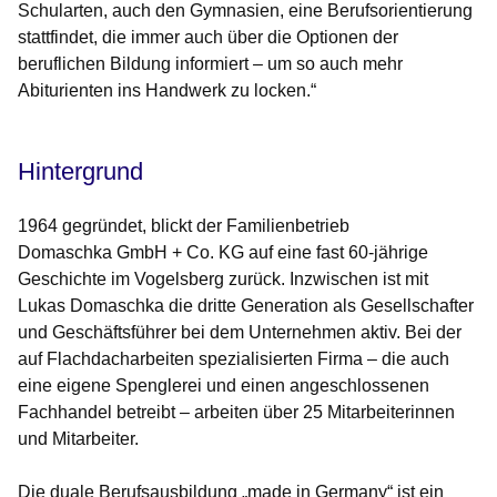
Schularten, auch den Gymnasien, eine Berufsorientierung
stattfindet, die immer auch über die Optionen der
beruflichen Bildung informiert – um so auch mehr
Abiturienten ins Handwerk zu locken.“
Hintergrund
1964 gegründet, blickt der Familienbetrieb
Domaschka GmbH + Co. KG auf eine fast 60-jährige
Geschichte im Vogelsberg zurück. Inzwischen ist mit
Lukas Domaschka die dritte Generation als Gesellschafter
und Geschäftsführer bei dem Unternehmen aktiv. Bei der
auf Flachdacharbeiten spezialisierten Firma – die auch
eine eigene Spenglerei und einen angeschlossenen
Fachhandel betreibt – arbeiten über 25 Mitarbeiterinnen
und Mitarbeiter.
Die duale Berufsausbildung „made in Germany“ ist ein