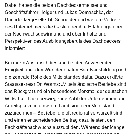
Dabei haben die beiden Dachdeckermeister und
Geschäftsführer Holger und Lukas Domaschka, der
Dachdeckergeselle Till Schneider und weitere Vertreter
des Unternehmens die Gäste über ihre Erfahrungen bei
der Nachwuchsgewinnung und über Inhalte und
Perspektiven des Ausbildungsberufs des Dachdeckers
informiert.
Bei ihrem Austausch bestand bei den Anwesenden
Einigkeit über den Wert der dualen Berufsausbildung und
die zentrale Rolle des Mittelstandes dafür. Dazu erklärte
Staatssekretär Dr. Worms: „Mittelständische Betriebe sind
das Rückgrat und ein besonderes Merkmal der deutschen
Wirtschaft. Die überwiegende Zahl der Unternehmen und
Arbeitsplätze in unserem Land sind dem Mittelstand
zuzurechnen – Betriebe, die oft regional verwurzelt sind
und einen entscheidenden Beitrag dazu leisten, den
Fachkräftenachwuchs auszubilden. Während der Mangel