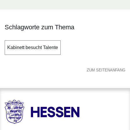
Schlagworte zum Thema
Kabinett besucht Talente
ZUM SEITENANFANG
HESSEN - Hessische Landesregierung