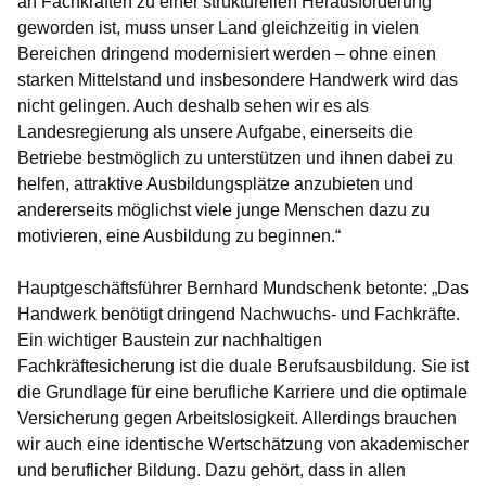
an Fachkräften zu einer strukturellen Herausforderung
geworden ist, muss unser Land gleichzeitig in vielen
Bereichen dringend modernisiert werden – ohne einen
starken Mittelstand und insbesondere Handwerk wird das
nicht gelingen. Auch deshalb sehen wir es als
Landesregierung als unsere Aufgabe, einerseits die
Betriebe bestmöglich zu unterstützen und ihnen dabei zu
helfen, attraktive Ausbildungsplätze anzubieten und
andererseits möglichst viele junge Menschen dazu zu
motivieren, eine Ausbildung zu beginnen.“
Hauptgeschäftsführer Bernhard Mundschenk betonte: „Das
Handwerk benötigt dringend Nachwuchs- und Fachkräfte.
Ein wichtiger Baustein zur nachhaltigen
Fachkräftesicherung ist die duale Berufsausbildung. Sie ist
die Grundlage für eine berufliche Karriere und die optimale
Versicherung gegen Arbeitslosigkeit. Allerdings brauchen
wir auch eine identische Wertschätzung von akademischer
und beruflicher Bildung. Dazu gehört, dass in allen