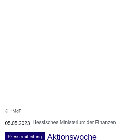
© HMdF
Hessisches Ministerium der Finanzen
05.05.2023
Aktionswoche
Pressemitteilung