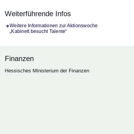
Weiterführende Infos
Weitere Informationen zur Aktionswoche
„Kabinett besucht Talente“
Finanzen
Hessisches Ministerium der Finanzen