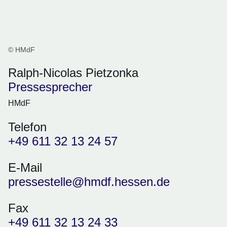
© HMdF
Ralph-Nicolas Pietzonka
Pressesprecher
HMdF
Telefon
+49 611 32 13 24 57
E-Mail
pressestelle@hmdf.hessen.de
Fax
+49 611 32 13 24 33