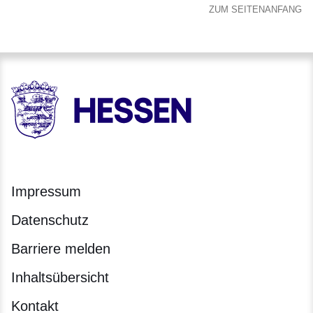
ZUM SEITENANFANG
HESSEN - Hessische Landesregierung
Impressum
Datenschutz
Barriere melden
Inhaltsübersicht
Kontakt