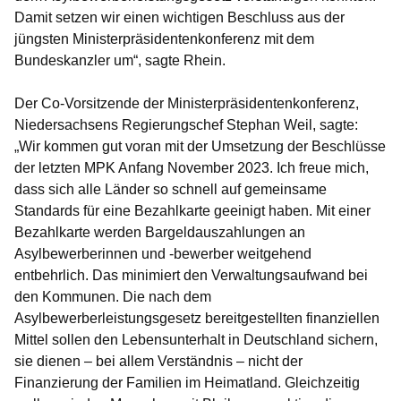
Damit setzen wir einen wichtigen Beschluss aus der
jüngsten Ministerpräsidentenkonferenz mit dem
Bundeskanzler um“, sagte Rhein.
Der Co-Vorsitzende der Ministerpräsidentenkonferenz,
Niedersachsens Regierungschef Stephan Weil, sagte:
„Wir kommen gut voran mit der Umsetzung der Beschlüsse
der letzten MPK Anfang November 2023. Ich freue mich,
dass sich alle Länder so schnell auf gemeinsame
Standards für eine Bezahlkarte geeinigt haben. Mit einer
Bezahlkarte werden Bargeldauszahlungen an
Asylbewerberinnen und -bewerber weitgehend
entbehrlich. Das minimiert den Verwaltungsaufwand bei
den Kommunen. Die nach dem
Asylbewerberleistungsgesetz bereitgestellten finanziellen
Mittel sollen den Lebensunterhalt in Deutschland sichern,
sie dienen – bei allem Verständnis – nicht der
Finanzierung der Familien im Heimatland. Gleichzeitig