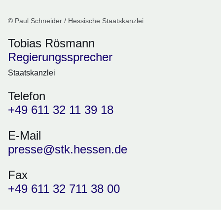
© Paul Schneider / Hessische Staatskanzlei
Tobias Rösmann
Regierungssprecher
Staatskanzlei
Telefon
+49 611 32 11 39 18
E-Mail
presse@stk.hessen.de
Fax
+49 611 32 711 38 00