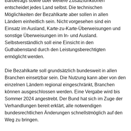
Barbetrags sowie über weitere Zusatzfunktionen
entscheidet jedes Land selbst. Die technischen
Möglichkeiten der Bezahlkarte aber sollen in allen
Ländern einheitlich sein. Nicht vorgesehen sind ein
Einsatz im Ausland, Karte-zu-Karte-Überweisungen und
sonstige Überweisungen im In- und Ausland.
Selbstverständlich soll eine Einsicht in den
Guthabenstand durch den Leistungsberechtigten
ermöglicht werden.
Die Bezahlkarte soll grundsätzlich bundesweit in allen
Branchen einsetzbar sein. Die Nutzung kann aber von den
einzelnen Ländern regional eingeschränkt, Branchen
können ausgeschlossen werden. Eine Vergabe wird bis
Sommer 2024 angestrebt. Der Bund hat sich im Zuge der
Verhandlungen bereit erklärt, alle notwendigen
bundesrechtlichen Änderungen schnellstmöglich auf den
Weg zu bringen.