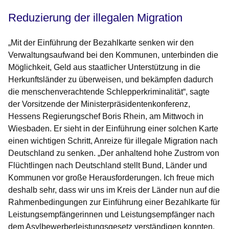
Reduzierung der illegalen Migration
„Mit der Einführung der Bezahlkarte senken wir den
Verwaltungsaufwand bei den Kommunen, unterbinden die
Möglichkeit, Geld aus staatlicher Unterstützung in die
Herkunftsländer zu überweisen, und bekämpfen dadurch
die menschenverachtende Schlepperkriminalität“, sagte
der Vorsitzende der Ministerpräsidentenkonferenz,
Hessens Regierungschef Boris Rhein, am Mittwoch in
Wiesbaden. Er sieht in der Einführung einer solchen Karte
einen wichtigen Schritt, Anreize für illegale Migration nach
Deutschland zu senken. „Der anhaltend hohe Zustrom von
Flüchtlingen nach Deutschland stellt Bund, Länder und
Kommunen vor große Herausforderungen. Ich freue mich
deshalb sehr, dass wir uns im Kreis der Länder nun auf die
Rahmenbedingungen zur Einführung einer Bezahlkarte für
Leistungsempfängerinnen und Leistungsempfänger nach
dem Asylbewerberleistungsgesetz verständigen konnten.