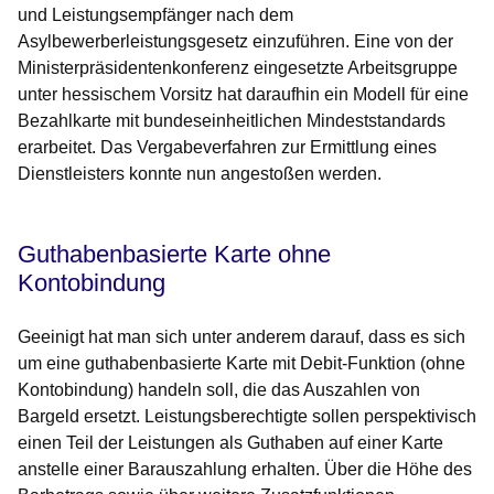
und Leistungsempfänger nach dem
Asylbewerberleistungsgesetz einzuführen. Eine von der
Ministerpräsidentenkonferenz eingesetzte Arbeitsgruppe
unter hessischem Vorsitz hat daraufhin ein Modell für eine
Bezahlkarte mit bundeseinheitlichen Mindeststandards
erarbeitet. Das Vergabeverfahren zur Ermittlung eines
Dienstleisters konnte nun angestoßen werden.
Guthabenbasierte Karte ohne
Kontobindung
Geeinigt hat man sich unter anderem darauf, dass es sich
um eine guthabenbasierte Karte mit Debit-Funktion (ohne
Kontobindung) handeln soll, die das Auszahlen von
Bargeld ersetzt. Leistungsberechtigte sollen perspektivisch
einen Teil der Leistungen als Guthaben auf einer Karte
anstelle einer Barauszahlung erhalten. Über die Höhe des