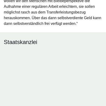
wollen wir den Menschen mit Bleibeperspektive die
Aufnahme einer regulären Arbeit erleichtern, sie sollen
möglichst rasch aus dem Transferleistungsbezug
herauskommen. Über das dann selbstverdiente Geld kann
dann selbstverständlich frei verfügt werden.“
Staatskanzlei