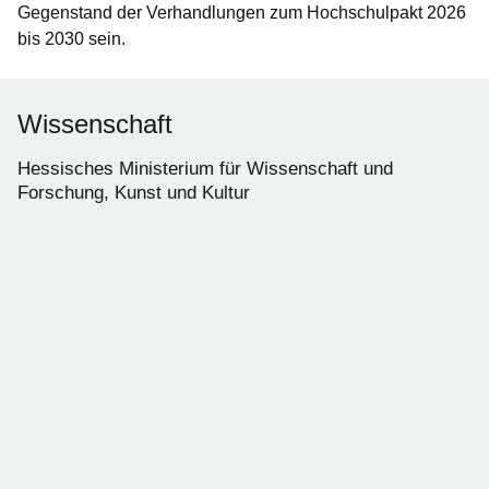
Gegenstand der Verhandlungen zum Hochschulpakt 2026
bis 2030 sein.
Wissenschaft
Hessisches Ministerium für Wissenschaft und
Forschung, Kunst und Kultur