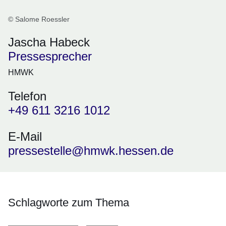
© Salome Roessler
Jascha Habeck
Pressesprecher
HMWK
Telefon
+49 611 3216 1012
E-Mail
pressestelle@hmwk.hessen.de
Schlagworte zum Thema