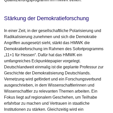
Stärkung der Demokratieforschung
In einer Zeit, in der gesellschaftliche Polarisierung und
Radikalisierung zunehmen und sich die Demokratie
Angriffen ausgesetzt sieht, stärkt das HMWK die
Demokratieforschung im Rahmen des Sofortprogramms
„11+1 für Hessen“. Dafür hat das HMWK ein
umfangreiches Eckpunktepapier vorgelegt.
Deutschlandweit einmalig ist die geplante Professur zur
Geschichte der Demokratisierung Deutschlands.
Vernetzung wird gefördert und ein Forschungsverbund
ausgeschrieben, in dem Wissenschaftlerinnen und
Wissenschaftler zu relevanten Themen arbeiten. Ein
Fokus liegt auf regionalem Geschehen, um Teilhabe
erfahrbar zu machen und Vertrauen in staatliche
Institutionen zu stärken. Gleichzeitig wird ein