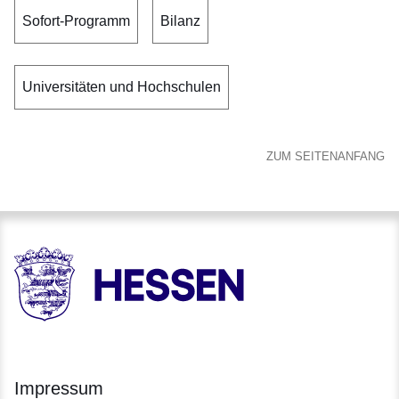
Sofort-Programm
Bilanz
Universitäten und Hochschulen
ZUM SEITENANFANG
HESSEN - Hessische Landesregierung
Impressum