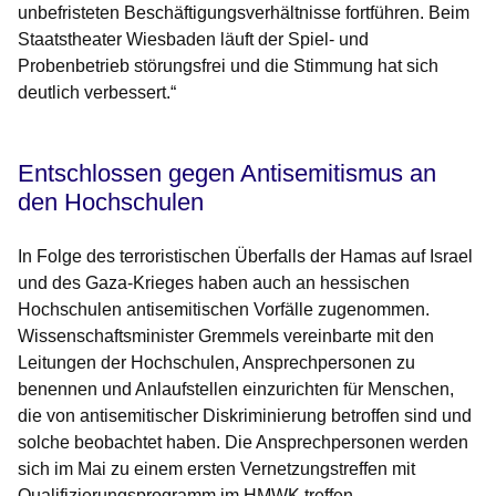
unbefristeten Beschäftigungsverhältnisse fortführen. Beim
Staatstheater Wiesbaden läuft der Spiel- und
Probenbetrieb störungsfrei und die Stimmung hat sich
deutlich verbessert.“
Entschlossen gegen Antisemitismus an
den Hochschulen
In Folge des terroristischen Überfalls der Hamas auf Israel
und des Gaza-Krieges haben auch an hessischen
Hochschulen antisemitischen Vorfälle zugenommen.
Wissenschaftsminister Gremmels vereinbarte mit den
Leitungen der Hochschulen, Ansprechpersonen zu
benennen und Anlaufstellen einzurichten für Menschen,
die von antisemitischer Diskriminierung betroffen sind und
solche beobachtet haben. Die Ansprechpersonen werden
sich im Mai zu einem ersten Vernetzungstreffen mit
Qualifizierungsprogramm im HMWK treffen.