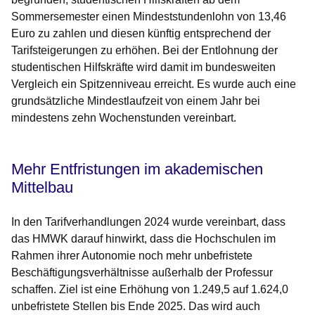
Sommersemester einen Mindeststundenlohn von 13,46
Euro zu zahlen und diesen künftig entsprechend der
Tarifsteigerungen zu erhöhen. Bei der Entlohnung der
studentischen Hilfskräfte wird damit im bundesweiten
Vergleich ein Spitzenniveau erreicht. Es wurde auch eine
grundsätzliche Mindestlaufzeit von einem Jahr bei
mindestens zehn Wochenstunden vereinbart.
Mehr Entfristungen im akademischen
Mittelbau
In den Tarifverhandlungen 2024 wurde vereinbart, dass
das HMWK darauf hinwirkt, dass die Hochschulen im
Rahmen ihrer Autonomie noch mehr unbefristete
Beschäftigungsverhältnisse außerhalb der Professur
schaffen. Ziel ist eine Erhöhung von 1.249,5 auf 1.624,0
unbefristete Stellen bis Ende 2025. Das wird auch