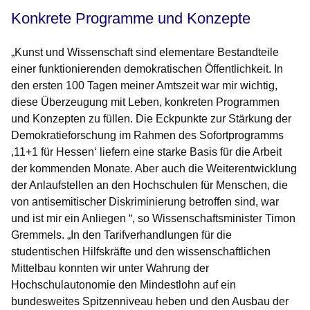
Konkrete Programme und Konzepte
„Kunst und Wissenschaft sind elementare Bestandteile
einer funktionierenden demokratischen Öffentlichkeit. In
den ersten 100 Tagen meiner Amtszeit war mir wichtig,
diese Überzeugung mit Leben, konkreten Programmen
und Konzepten zu füllen. Die Eckpunkte zur Stärkung der
Demokratieforschung im Rahmen des Sofortprogramms
,11+1 für Hessen‘ liefern eine starke Basis für die Arbeit
der kommenden Monate. Aber auch die Weiterentwicklung
der Anlaufstellen an den Hochschulen für Menschen, die
von antisemitischer Diskriminierung betroffen sind, war
und ist mir ein Anliegen “, so Wissenschaftsminister Timon
Gremmels. „In den Tarifverhandlungen für die
studentischen Hilfskräfte und den wissenschaftlichen
Mittelbau konnten wir unter Wahrung der
Hochschulautonomie den Mindestlohn auf ein
bundesweites Spitzenniveau heben und den Ausbau der