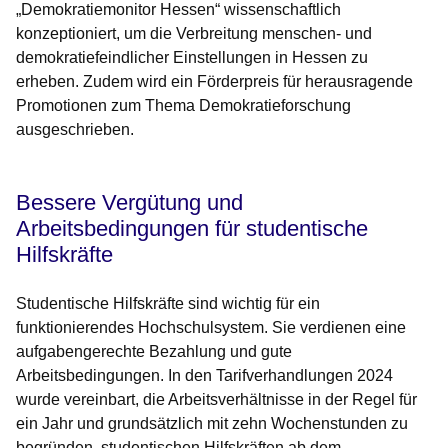
„Demokratiemonitor Hessen“ wissenschaftlich
konzeptioniert, um die Verbreitung menschen- und
demokratiefeindlicher Einstellungen in Hessen zu
erheben. Zudem wird ein Förderpreis für herausragende
Promotionen zum Thema Demokratieforschung
ausgeschrieben.
Bessere Vergütung und
Arbeitsbedingungen für studentische
Hilfskräfte
Studentische Hilfskräfte sind wichtig für ein
funktionierendes Hochschulsystem. Sie verdienen eine
aufgabengerechte Bezahlung und gute
Arbeitsbedingungen. In den Tarifverhandlungen 2024
wurde vereinbart, die Arbeitsverhältnisse in der Regel für
ein Jahr und grundsätzlich mit zehn Wochenstunden zu
begründen, studentischen Hilfskräften ab dem