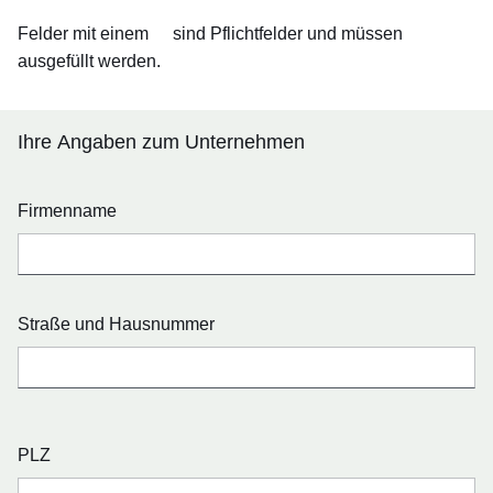
Felder mit einem
sind Pflichtfelder und müssen
ausgefüllt werden.
Ihre Angaben zum Unternehmen
Firmenname
Straße und Hausnummer
PLZ