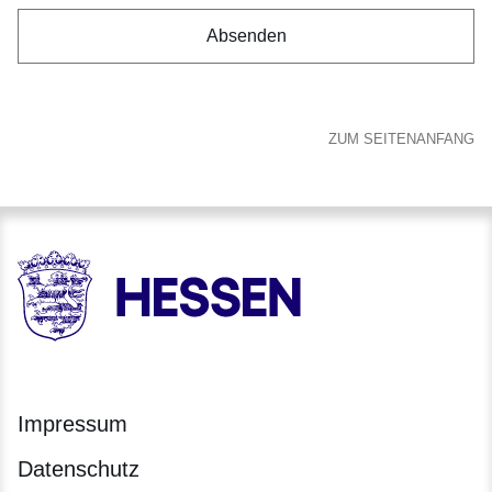
ZUM SEITENANFANG
HESSEN - Hessische Landesregierung
Impressum
Datenschutz