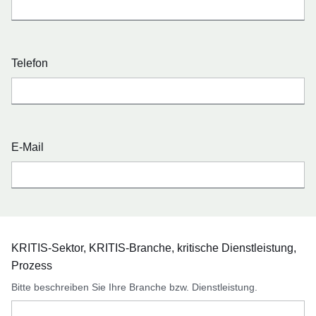
Telefon
E-Mail
KRITIS-Sektor, KRITIS-Branche, kritische Dienstleistung,
Prozess
Bitte beschreiben Sie Ihre Branche bzw. Dienstleistung.