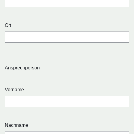
Ort
Ansprechperson
Vorname
Nachname