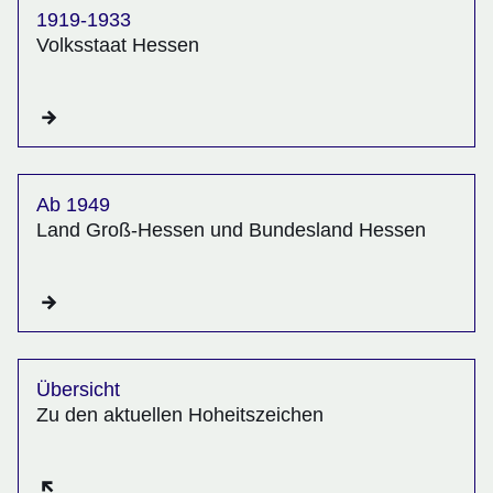
1919-1933
Volksstaat Hessen
Ab 1949
Land Groß-Hessen und Bundesland Hessen
Übersicht
Zu den aktuellen Hoheitszeichen
Öffnet sich in einem neuen Fenster