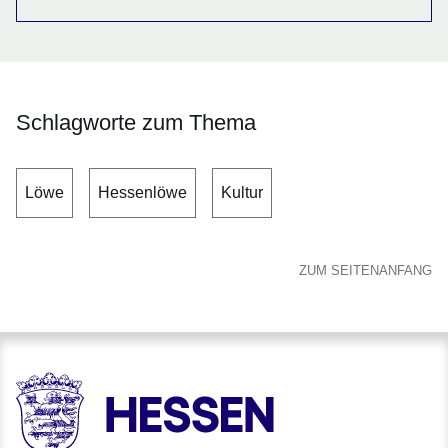
Schlagworte zum Thema
Löwe
Hessenlöwe
Kultur
ZUM SEITENANFANG