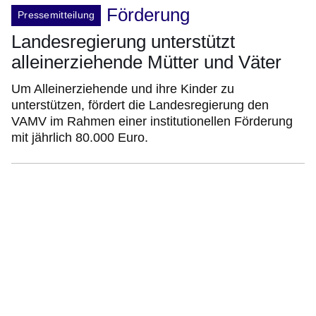
Förderung
Pressemitteilung
Landesregierung unterstützt
alleinerziehende Mütter und Väter
Um Alleinerziehende und ihre Kinder zu
unterstützen, fördert die Landesregierung den
VAMV im Rahmen einer institutionellen Förderung
mit jährlich 80.000 Euro.