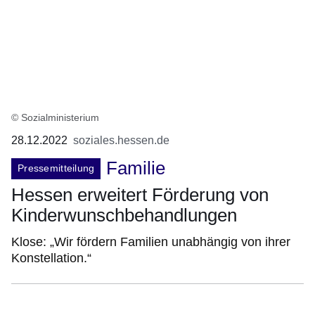
© Sozialministerium
28.12.2022
soziales.hessen.de
Familie
Pressemitteilung
Hessen erweitert Förderung von
Kinderwunschbehandlungen
Klose: „Wir fördern Familien unabhängig von ihrer
Konstellation.“