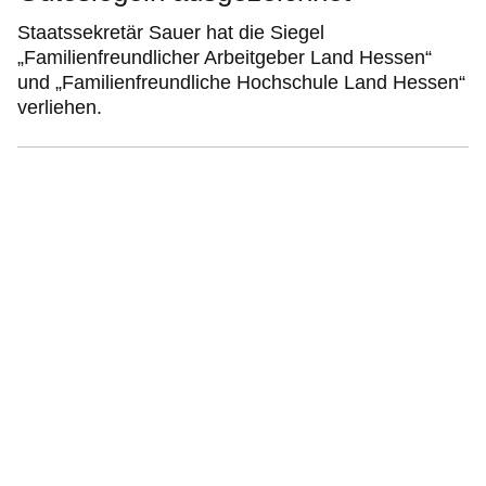
Staatssekretär Sauer hat die Siegel
„Familienfreundlicher Arbeitgeber Land Hessen“
und „Familienfreundliche Hochschule Land Hessen“
verliehen.