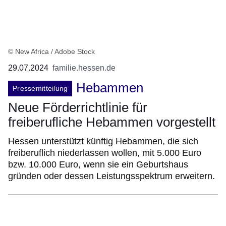
© New Africa / Adobe Stock
29.07.2024
familie.hessen.de
Hebammen
Pressemitteilung
Neue Förderrichtlinie für
freiberufliche Hebammen vorgestellt
Hessen unterstützt künftig Hebammen, die sich
freiberuflich niederlassen wollen, mit 5.000 Euro
bzw. 10.000 Euro, wenn sie ein Geburtshaus
gründen oder dessen Leistungsspektrum erweitern.