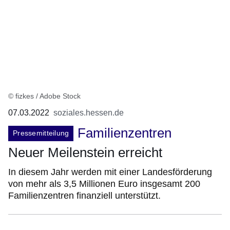
© fizkes / Adobe Stock
07.03.2022
soziales.hessen.de
Familienzentren
Pressemitteilung
Neuer Meilenstein erreicht
In diesem Jahr werden mit einer Landesförderung
von mehr als 3,5 Millionen Euro insgesamt 200
Familienzentren finanziell unterstützt.