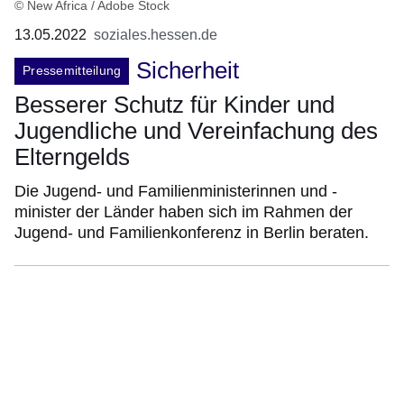
© New Africa / Adobe Stock
13.05.2022
soziales.hessen.de
Sicherheit
Pressemitteilung
Besserer Schutz für Kinder und
Jugendliche und Vereinfachung des
Elterngelds
Die Jugend- und Familienministerinnen und -
minister der Länder haben sich im Rahmen der
Jugend- und Familienkonferenz in Berlin beraten.