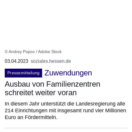
© Andrey Popov / Adobe Stock
03.04.2023
soziales.hessen.de
Zuwendungen
Pressemitteilung
Ausbau von Familienzentren
schreitet weiter voran
In diesem Jahr unterstützt die Landesregierung alle
214 Einrichtungen mit insgesamt rund vier Millionen
Euro an Fördermitteln.