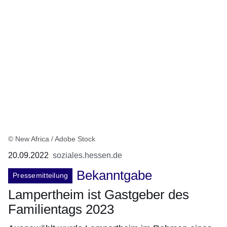
© New Africa / Adobe Stock
20.09.2022
soziales.hessen.de
Bekanntgabe
Pressemitteilung
Lampertheim ist Gastgeber des
Familientags 2023