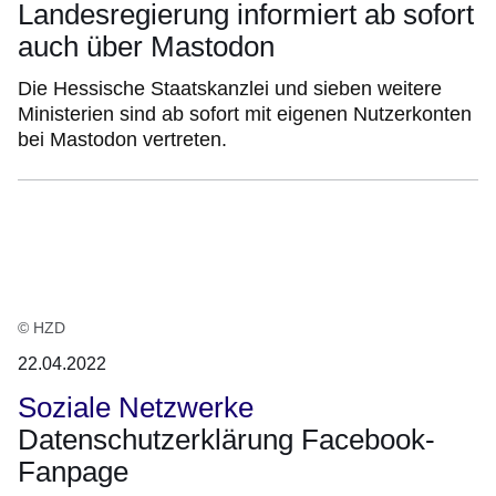
Landesregierung informiert ab sofort
auch über Mastodon
Die Hessische Staatskanzlei und sieben weitere
Ministerien sind ab sofort mit eigenen Nutzerkonten
bei Mastodon vertreten.
© HZD
22.04.2022
Soziale Netzwerke
Datenschutzerklärung Facebook-
Fanpage