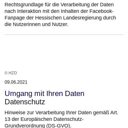
Rechtsgrundlage für die Verarbeitung der Daten
nach Interaktion mit den Inhalten der Facebook-
Fanpage der Hessischen Landesregierung durch
die Nutzerinnen und Nutzer.
© HZD
09.06.2021
Umgang mit Ihren Daten
Datenschutz
Hinweise zur Verarbeitung Ihrer Daten gemäß Art.
13 der Europäischen Datenschutz-
Grundverordnung (DS-GVO).