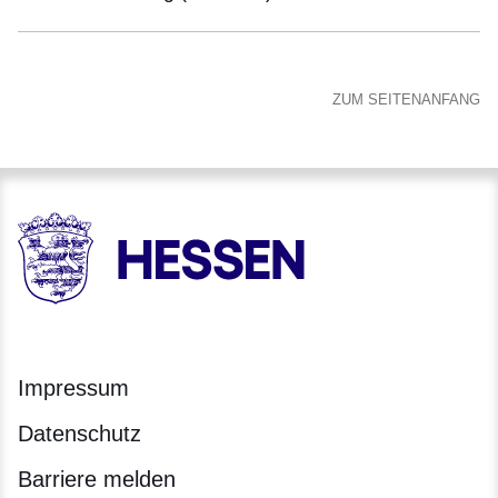
ZUM SEITENANFANG
HESSEN - Hessische Landesregierung
Impressum
Datenschutz
Barriere melden