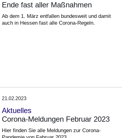
Ende fast aller Maßnahmen
Ab dem 1. März entfallen bundesweit und damit
auch in Hessen fast alle Corona-Regeln.
21.02.2023
Aktuelles
Corona-Meldungen Februar 2023
Hier finden Sie alle Meldungen zur Corona-
Pandemie von Fabruar 2023.