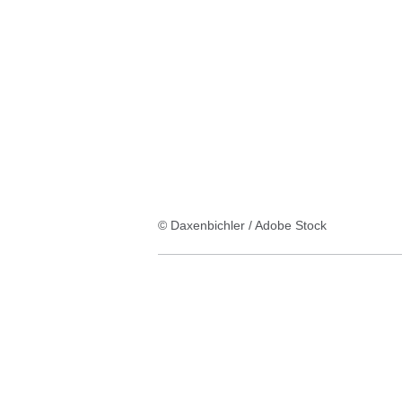
© Daxenbichler / Adobe Stock