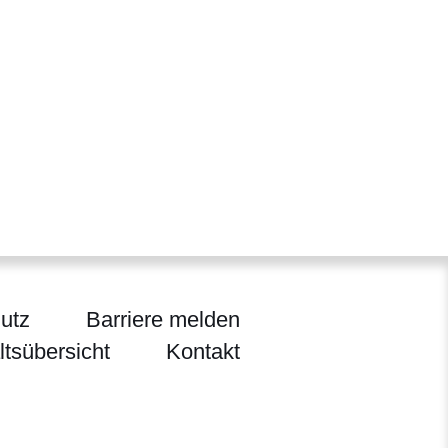
utz
Barriere melden
ltsübersicht
Kontakt