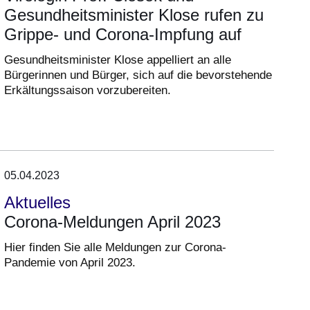
Gesundheitsminister Klose rufen zu
Grippe- und Corona-Impfung auf
Gesundheitsminister Klose appelliert an alle
Bürgerinnen und Bürger, sich auf die bevorstehende
Erkältungssaison vorzubereiten.
05.04.2023
Aktuelles
Corona-Meldungen April 2023
Hier finden Sie alle Meldungen zur Corona-
Pandemie von April 2023.