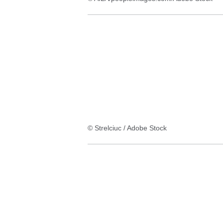
© Strelciuc / Adobe Stock