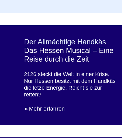
Der Allmächtige Handkäs
Das Hessen Musical – Eine
Reise durch die Zeit
2126 steckt die Welt in einer Krise.
Nur Hessen besitzt mit dem Handkäs
die letze Energie. Reicht sie zur
retten?
Öffnet sich in einem neuen Fenster
Mehr erfahren