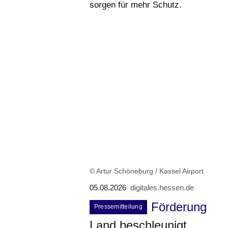
sorgen für mehr Schutz.
© Artur Schöneburg / Kassel Airport
05.08.2026
digitales.hessen.de
Förderung
Pressemitteilung
Land beschleunigt