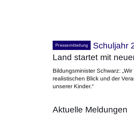
Schuljahr
Pressemitteilung
Land startet mit neu
Bildungsminister Schwarz: „Wir
realistischen Blick und der Ver
unserer Kinder.“
Aktuelle Meldungen