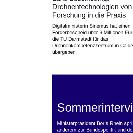
Drohnentechnologien von
Forschung in die Praxis
Digitalministerin Sinemus hat einen
Förderbescheid über 8 Millionen Eur
die TU Darmstadt für das
Drohnenkompetenzzentrum in Cald
übergeben.
Sommerinterv
Ministerpräsident Boris Rhein sp
anderem zur Bundespolitik und de