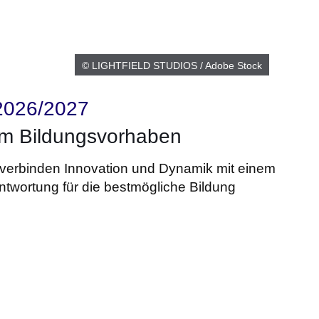
© LIGHTFIELD STUDIOS / Adobe Stock
 2026/2027
em Bildungsvorhaben
 verbinden Innovation und Dynamik mit einem
antwortung für die bestmögliche Bildung